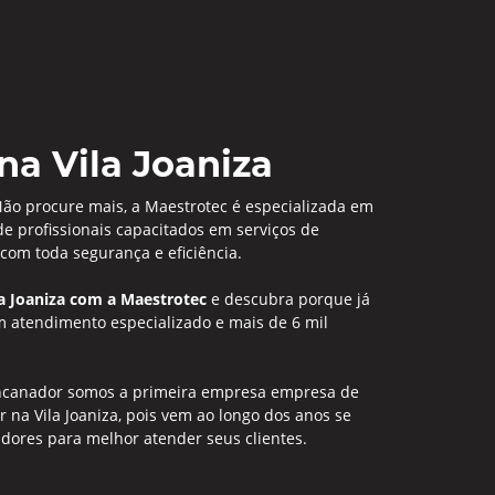
a Vila Joaniza
Não procure mais, a Maestrotec é especializada em
 profissionais capacitados em serviços de
 com toda segurança e eficiência.
a Joaniza com a Maestrotec
e descubra porque já
 atendimento especializado e mais de 6 mil
encanador somos a primeira empresa empresa de
na Vila Joaniza, pois vem ao longo dos anos se
dores para melhor atender seus clientes.