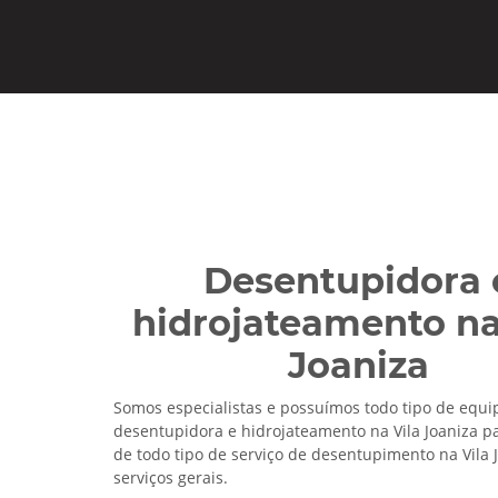
Desentupidora 
hidrojateamento na
Joaniza
Somos especialistas e possuímos todo tipo de equ
desentupidora e hidrojateamento na Vila Joaniza pa
de todo tipo de serviço de desentupimento na Vila 
serviços gerais.