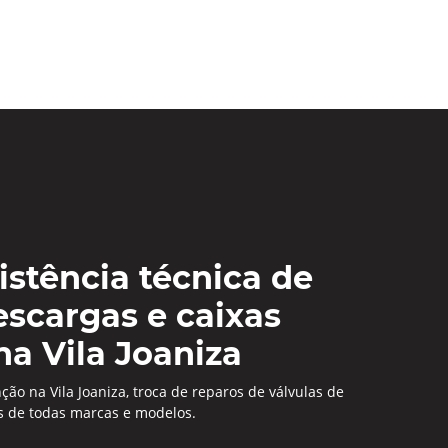
istência técnica de
escargas e caixas
na Vila Joaniza
ção na Vila Joaniza, troca de reparos de válvulas de
as de todas marcas e modelos.