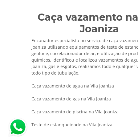
Caça vazamento na
Joaniza
Encanador especialista no serviço de caça vazament
Joaniza utilizando equipamentos de teste de estan
geofone, correlacionador de ar, e utilização de pro
químicos, identificou e localizou vazamentos de agu
Joaniza, gas e esgotos, realizamos todo e qualque
todo tipo de tubulação.
Caça vazamento de agua na Vila Joaniza
Caça vazamento de gas na Vila Joaniza
Caça vazamento de piscina na Vila Joaniza
Teste de estanqueidade na Vila Joaniza